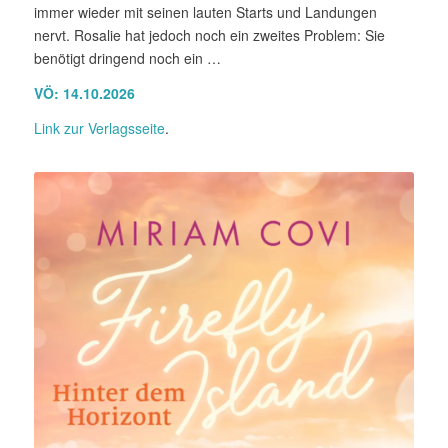
immer wieder mit seinen lauten Starts und Landungen
nervt. Rosalie hat jedoch noch ein zweites Problem: Sie
benötigt dringend noch ein …
VÖ: 14.10.2026
Link zur Verlagsseite
.