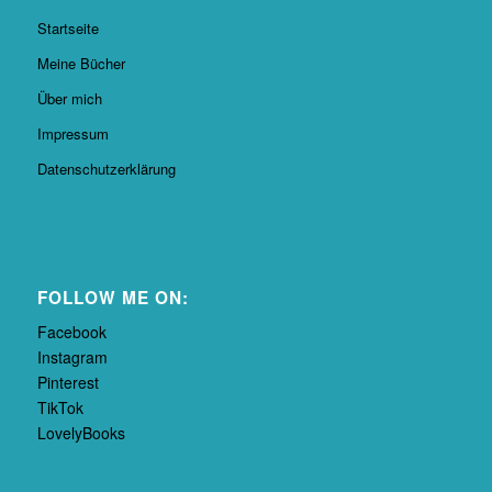
Startseite
Meine Bücher
Über mich
Impressum
Datenschutzerklärung
FOLLOW ME ON:
Facebook
Instagram
Pinterest
TikTok
LovelyBooks