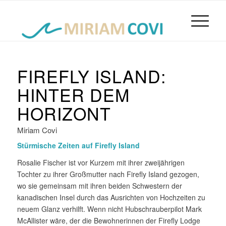
FIREFLY ISLAND:
HINTER DEM
HORIZONT
Miriam Covi
Stürmische Zeiten auf Firefly Island
Rosalie Fischer ist vor Kurzem mit ihrer zweijährigen
Tochter zu ihrer Großmutter nach Firefly Island gezogen,
wo sie gemeinsam mit ihren beiden Schwestern der
kanadischen Insel durch das Ausrichten von Hochzeiten zu
neuem Glanz verhilft. Wenn nicht Hubschrauberpilot Mark
McAllister wäre, der die Bewohnerinnen der Firefly Lodge