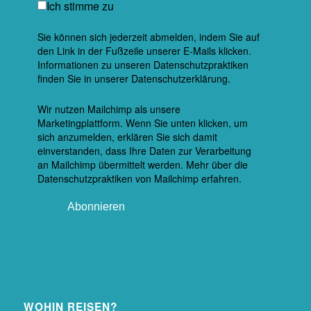
Ich stimme zu
Sie können sich jederzeit abmelden, indem Sie auf
den Link in der Fußzeile unserer E-Mails klicken.
Informationen zu unseren Datenschutzpraktiken
finden Sie in unserer Datenschutzerklärung.
Wir nutzen Mailchimp als unsere
Marketingplattform. Wenn Sie unten klicken, um
sich anzumelden, erklären Sie sich damit
einverstanden, dass Ihre Daten zur Verarbeitung
an Mailchimp übermittelt werden.
Mehr über die
Datenschutzpraktiken von Mailchimp erfahren.
WOHIN REISEN?