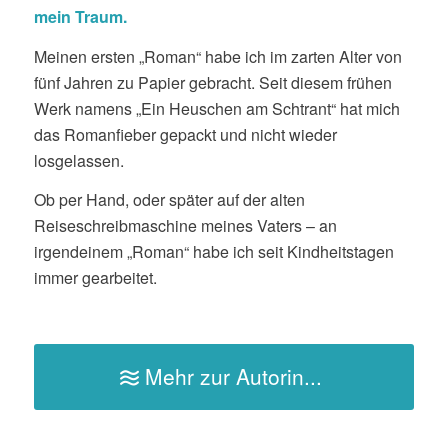
mein Traum
.
Meinen ersten „Roman“ habe ich im zarten Alter von
fünf Jahren zu Papier gebracht. Seit diesem frühen
Werk namens „Ein Heuschen am Schtrant“ hat mich
das Romanfieber gepackt und nicht wieder
losgelassen.
Ob per Hand, oder später auf der alten
Reiseschreibmaschine meines Vaters – an
irgendeinem „Roman“ habe ich seit Kindheitstagen
immer gearbeitet.
Mehr zur Autorin...